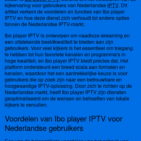
kijkervaring voor gebruikers van Nederlandse
IPTV
. Dit
artikel verkent de voordelen en functies van Ibo player
IPTV en hoe deze dienst zich verhoudt tot andere opties
binnen de Nederlandse IPTV-markt.
Ibo player IPTV is ontworpen om naadloze streaming en
een uitstekende beeldkwaliteit te bieden aan zijn
gebruikers. Voor veel kijkers is het essentieel om toegang
te hebben tot hun favoriete kanalen en programma's in
hoge kwaliteit, en Ibo player IPTV biedt precies dat. Het
platform ondersteunt een breed scala aan formaten en
kanalen, waardoor het een aantrekkelijke keuze is voor
gebruikers die op zoek zijn naar een betrouwbare en
hoogwaardige IPTV-oplossing. Door zich te richten op de
Nederlandse markt, heeft Ibo player IPTV zijn diensten
geoptimaliseerd om de wensen en behoeften van lokale
kijkers te vervullen.
Voordelen van Ibo player IPTV voor
Nederlandse gebruikers