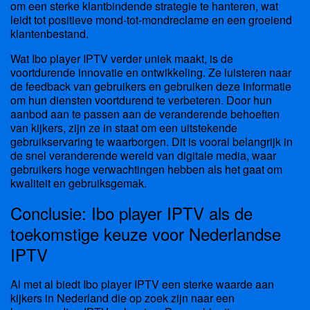
om een sterke klantbindende strategie te hanteren, wat
leidt tot positieve mond-tot-mondreclame en een groeiend
klantenbestand.
Wat Ibo player IPTV verder uniek maakt, is de
voortdurende innovatie en ontwikkeling. Ze luisteren naar
de feedback van gebruikers en gebruiken deze informatie
om hun diensten voortdurend te verbeteren. Door hun
aanbod aan te passen aan de veranderende behoeften
van kijkers, zijn ze in staat om een uitstekende
gebruikservaring te waarborgen. Dit is vooral belangrijk in
de snel veranderende wereld van digitale media, waar
gebruikers hoge verwachtingen hebben als het gaat om
kwaliteit en gebruiksgemak.
Conclusie: Ibo player IPTV als de
toekomstige keuze voor Nederlandse
IPTV
Al met al biedt Ibo player IPTV een sterke waarde aan
kijkers in Nederland die op zoek zijn naar een