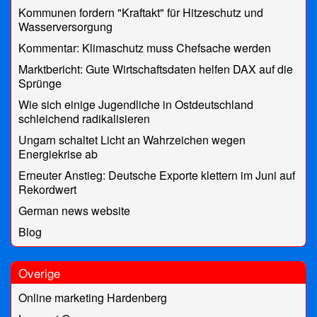
Kommunen fordern "Kraftakt" für Hitzeschutz und
Wasserversorgung
Kommentar: Klimaschutz muss Chefsache werden
Marktbericht: Gute Wirtschaftsdaten helfen DAX auf die
Sprünge
Wie sich einige Jugendliche in Ostdeutschland
schleichend radikalisieren
Ungarn schaltet Licht an Wahrzeichen wegen
Energiekrise ab
Erneuter Anstieg: Deutsche Exporte klettern im Juni auf
Rekordwert
German news website
Blog
Overige
Online marketing Hardenberg