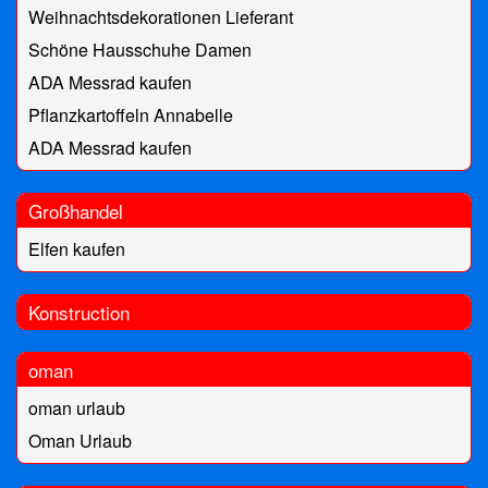
Weihnachtsdekorationen Lieferant
Schöne Hausschuhe Damen
ADA Messrad kaufen
Pflanzkartoffeln Annabelle
ADA Messrad kaufen
Großhandel
Elfen kaufen
Konstruction
oman
oman urlaub
Oman Urlaub