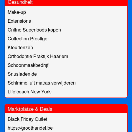
Gesundheit
Make-up
Extensions
Online Superfoods kopen
Collection Prestige
Kleurlenzen
Orthodontie Praktijk Haarlem
Schoonmaakbedrijf
Snusladen.de
Schimmel uit matras verwijderen
Life coach New York
Marktplätze & Deals
Black Friday Outlet
https://groothandel.be