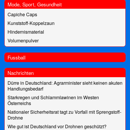
Mode, Sport, Gesundheit
Capiche Caps
Kunststoff-Koppelzaun
Hindernismaterial
Volumenpulver
Fussball
Nachrichten
Dürre in Deutschland: Agrarminister sieht keinen akuten
Handlungsbedarf
Starkregen und Schlammlawinen im Westen
Österreichs
Nationaler Sicherheitsrat tagt zu Vorfall mit Sprengstoff-
Drohne
Wie gut ist Deutschland vor Drohnen geschützt?