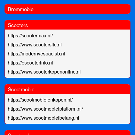
Brommobiel
Scooters
https://scootermax.nl/
https://www.scootersite.nl
https://modernvespaclub.nl
https://escooterinfo.nl
https://www.scooterkopenonline.nl
Scootmobiel
https://scootmobielenkopen.nl/
https://www.scootmobielplatform.nl/
https://www.scootmobielbelang.nl