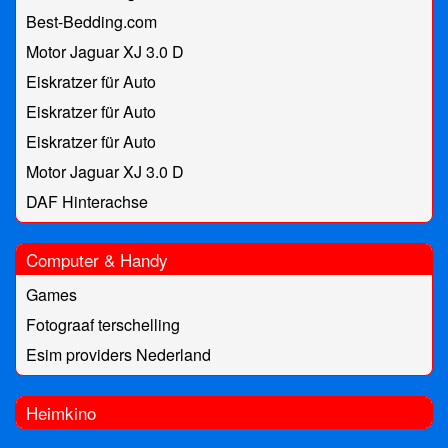
Best-Bedding.com
Motor Jaguar XJ 3.0 D
Eiskratzer für Auto
Eiskratzer für Auto
Eiskratzer für Auto
Motor Jaguar XJ 3.0 D
DAF Hinterachse
Computer & Handy
Games
Fotograaf terschelling
Esim providers Nederland
Heimkino