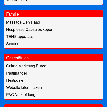
Familie
Massage Den Haag
Nespresso Capsules kopen
TENS apparaat
Statice
Geschäftlich
Online Marketing Bureau
Partijhandel
Restposten
Website laten maken
PVC-Verkleidung