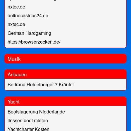
nxtec.de
onlinecasinos24.de
nxtec.de
German Hardgaming
https://browserzocken.de/
Musik
Anbauen
Bertrand Heidelberger 7 Kräuter
Yacht
Bootslagerung Niederlande
linssen boot mieten
Yachtcharter Kosten